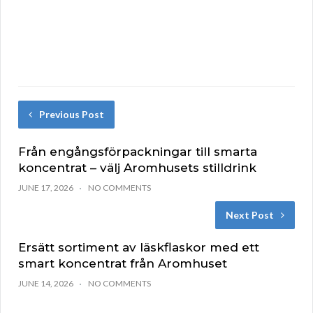
Previous Post
Från engångsförpackningar till smarta
koncentrat – välj Aromhusets stilldrink
JUNE 17, 2026
NO COMMENTS
Next Post
Ersätt sortiment av läskflaskor med ett
smart koncentrat från Aromhuset
JUNE 14, 2026
NO COMMENTS