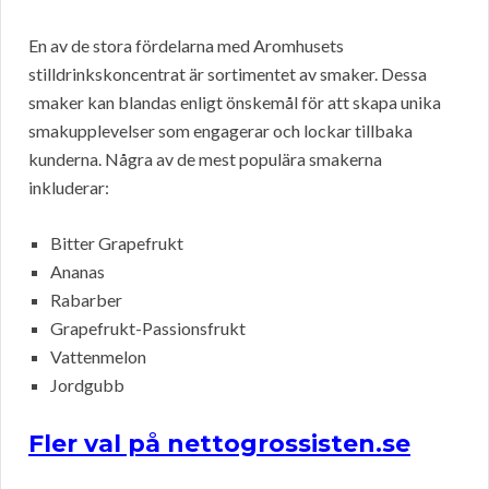
En av de stora fördelarna med Aromhusets
stilldrinkskoncentrat är sortimentet av smaker. Dessa
smaker kan blandas enligt önskemål för att skapa unika
smakupplevelser som engagerar och lockar tillbaka
kunderna. Några av de mest populära smakerna
inkluderar:
Bitter Grapefrukt
Ananas
Rabarber
Grapefrukt-Passionsfrukt
Vattenmelon
Jordgubb
Fler val på nettogrossisten.se