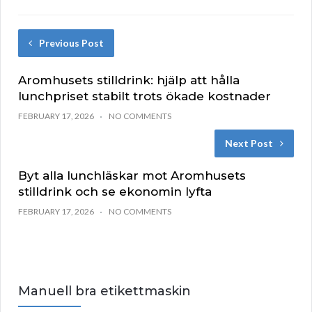
Previous Post
Aromhusets stilldrink: hjälp att hålla
lunchpriset stabilt trots ökade kostnader
FEBRUARY 17, 2026
NO COMMENTS
Next Post
Byt alla lunchläskar mot Aromhusets
stilldrink och se ekonomin lyfta
FEBRUARY 17, 2026
NO COMMENTS
Manuell bra etikettmaskin