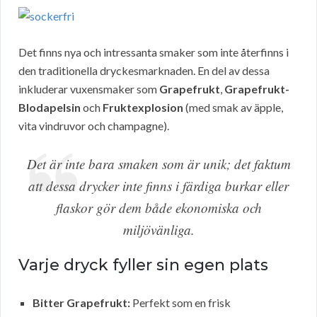
Det finns nya och intressanta smaker som inte återfinns i
den traditionella dryckesmarknaden. En del av dessa
inkluderar vuxensmaker som
Grapefrukt
,
Grapefrukt-
Blodapelsin
och
Fruktexplosion
(med smak av äpple,
vita vindruvor och champagne).
Det är inte bara smaken som är unik; det faktum
att dessa drycker inte finns i färdiga burkar eller
flaskor gör dem både ekonomiska och
miljövänliga.
Varje dryck fyller sin egen plats
Bitter Grapefrukt:
Perfekt som en frisk