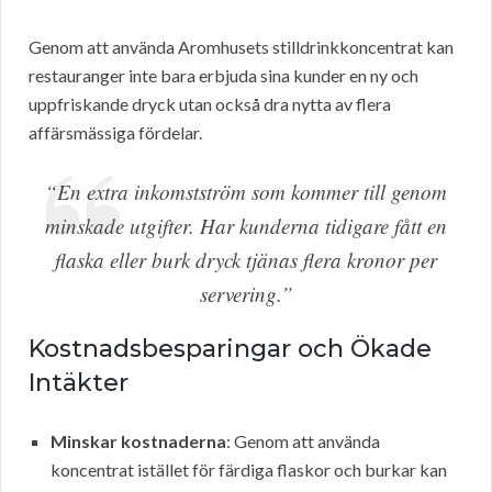
Genom att använda Aromhusets stilldrinkkoncentrat kan
restauranger inte bara erbjuda sina kunder en ny och
uppfriskande dryck utan också dra nytta av flera
affärsmässiga fördelar.
“En extra inkomstström som kommer till genom
minskade utgifter. Har kunderna tidigare fått en
flaska eller burk dryck tjänas flera kronor per
servering.”
Kostnadsbesparingar och Ökade
Intäkter
Minskar kostnaderna
: Genom att använda
koncentrat istället för färdiga flaskor och burkar kan